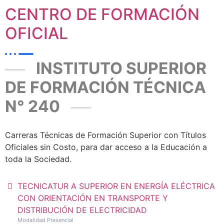
CENTRO DE FORMACIÓN
OFICIAL
INSTITUTO SUPERIOR
DE FORMACIÓN TÉCNICA
N° 240
Carreras Técnicas de Formación Superior con Títulos
Oficiales sin Costo, para dar acceso a la Educación a
toda la Sociedad.
TECNICATUR A SUPERIOR EN ENERGÍA ELÉCTRICA
CON ORIENTACIÓN EN TRANSPORTE Y
DISTRIBUCIÓN DE ELECTRICIDAD
Modalidad Presencial