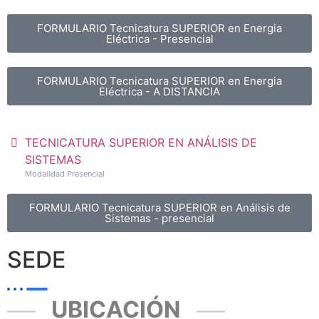
FORMULARIO Tecnicatura SUPERIOR en Energia
Eléctrica - Presencial
FORMULARIO Tecnicatura SUPERIOR en Energia
Eléctrica - A DISTANCIA
TECNICATURA SUPERIOR EN ANÁLISIS DE
SISTEMAS
Modalidad Presencial
FORMULARIO Tecnicatura SUPERIOR en Análisis de
Sistemas - presencial
SEDE
UBICACIÓN